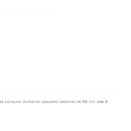
uedes comprar muñecas sexuales realistas de 166 cm
con 2