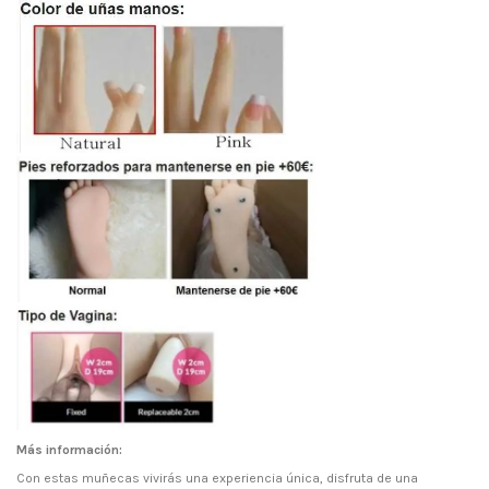
Más información:
Con estas muñecas vivirás una experiencia única, disfruta de una