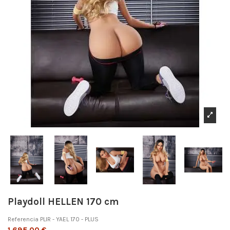
Playdoll HELLEN 170 cm
Referencia
PLIR - YAEL 170 - PLUS
1.695,00 €