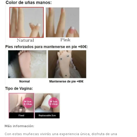
Más información:
Con estas muñecas vivirás una experiencia única, disfruta de una