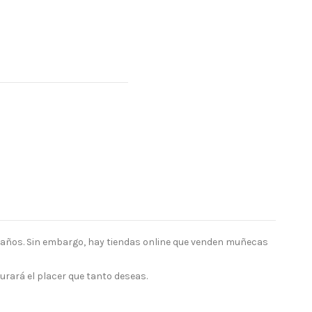
2 años. Sin embargo, hay tiendas online que venden muñecas
urará el placer que tanto deseas.