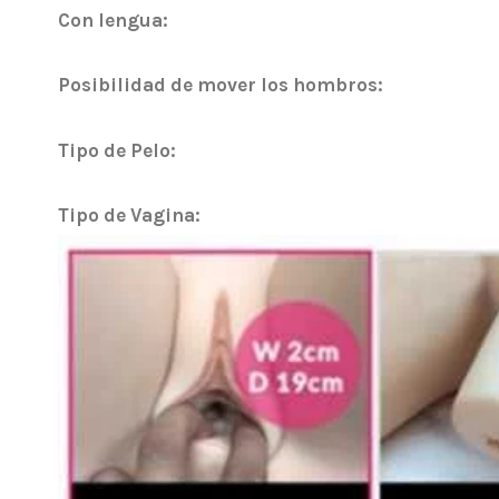
Con lengua:
Posibilidad de mover los hombros:
Tipo de Pelo:
Tipo de Vagina: