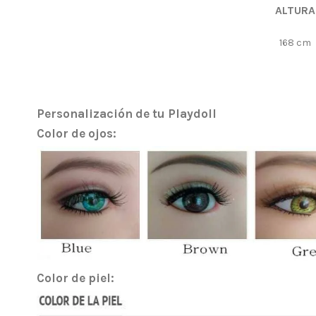
ALTURA
168 cm
Personalización de tu Playdoll
Color de ojos:
Color de piel: