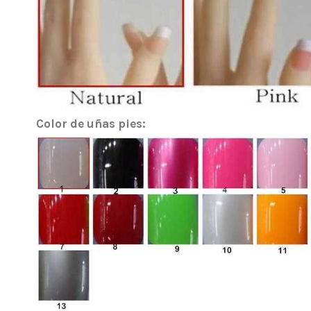
Color de uñas pies: