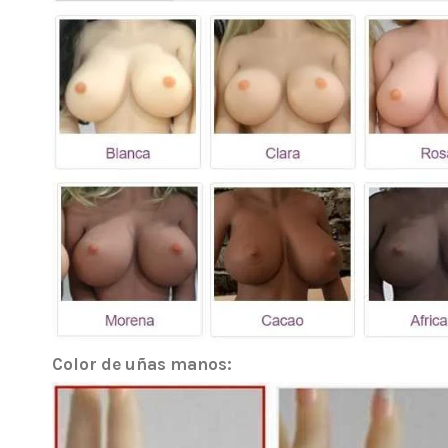
Color de uñas manos: